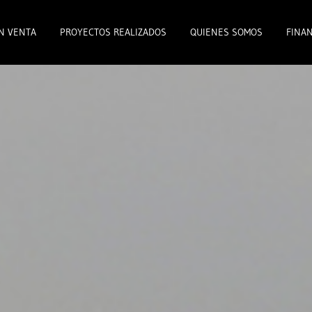
N VENTA
PROYECTOS REALIZADOS
QUIENES SOMOS
FINAN