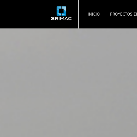
INICIO
PROYECTOS E