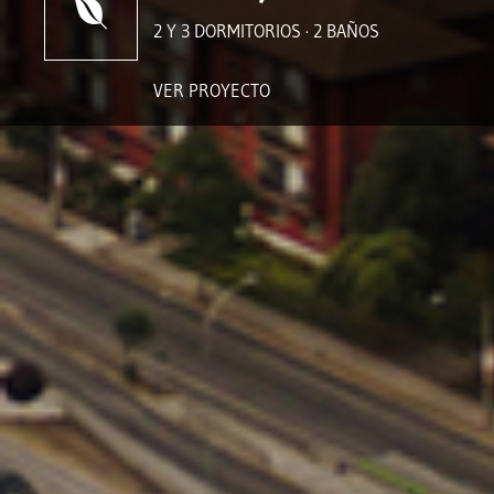
2 Y 3 DORMITORIOS · 2 BAÑOS
VER PROYECTO