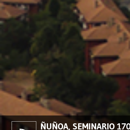
ÑUÑOA, SEMINARIO 170