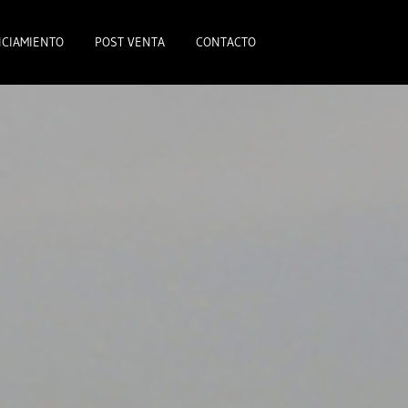
CIAMIENTO
POST VENTA
CONTACTO