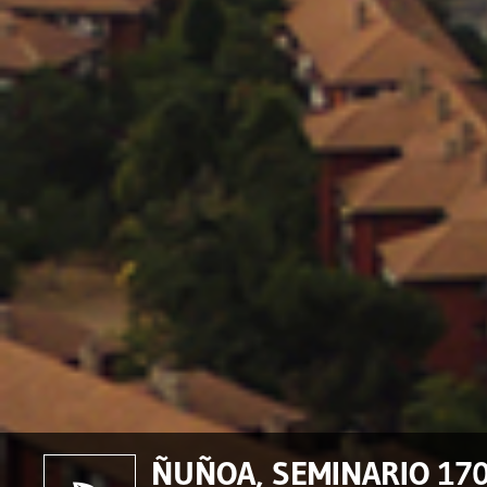
ÑUÑOA, SEMINARIO 170