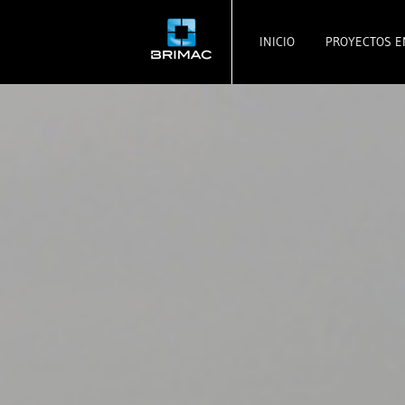
INICIO
PROYECTOS E