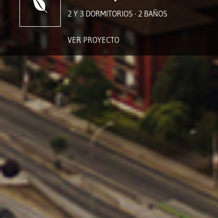
2 Y 3 DORMITORIOS · 2 BAÑOS
VER PROYECTO