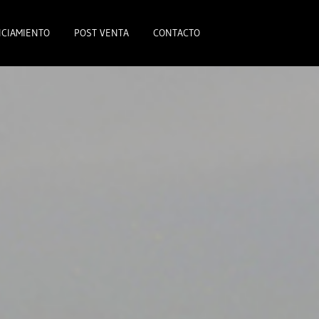
CIAMIENTO
POST VENTA
CONTACTO