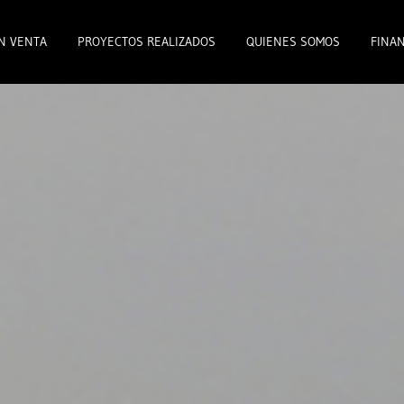
N VENTA
PROYECTOS REALIZADOS
QUIENES SOMOS
FINAN