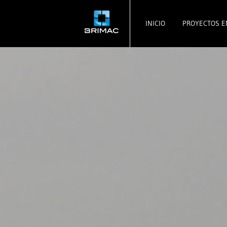
INICIO
PROYECTOS E