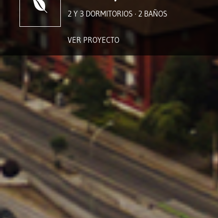
2 Y 3 DORMITORIOS · 2 BAÑOS
VER PROYECTO