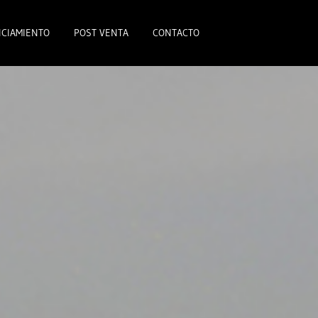
CIAMIENTO
POST VENTA
CONTACTO