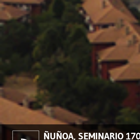
ÑUÑOA, SEMINARIO 170