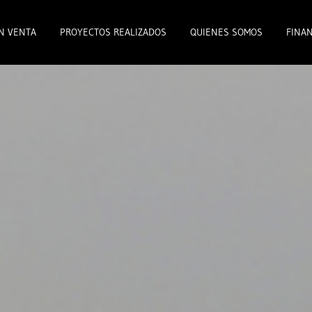
N VENTA
PROYECTOS REALIZADOS
QUIENES SOMOS
FINAN