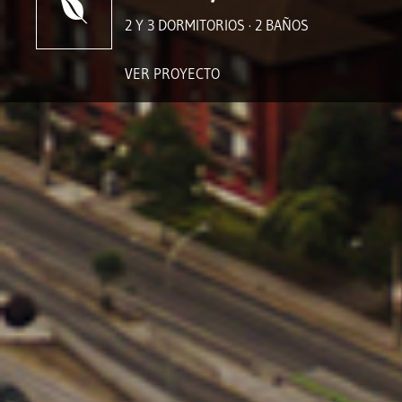
2 Y 3 DORMITORIOS · 2 BAÑOS
VER PROYECTO