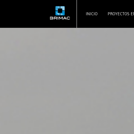
INICIO
PROYECTOS E