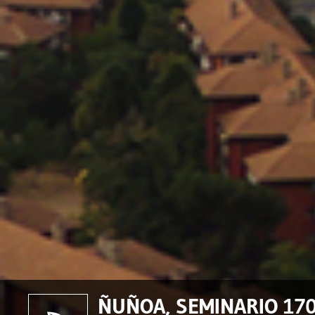
ÑUÑOA, SEMINARIO 170