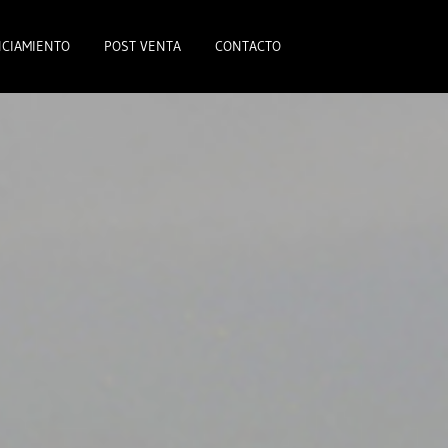
CIAMIENTO
POST VENTA
CONTACTO