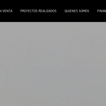
N VENTA
PROYECTOS REALIZADOS
QUIENES SOMOS
FINAN