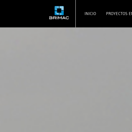
INICIO
PROYECTOS E