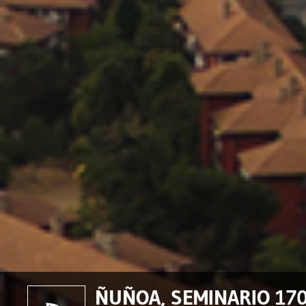
ÑUÑOA, SEMINARIO 170