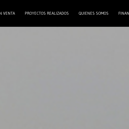
N VENTA
PROYECTOS REALIZADOS
QUIENES SOMOS
FINAN