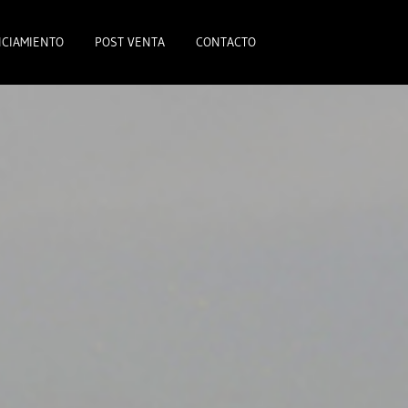
CIAMIENTO
POST VENTA
CONTACTO