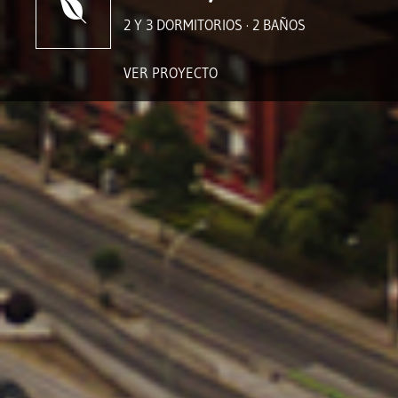
2 Y 3 DORMITORIOS · 2 BAÑOS
VER PROYECTO