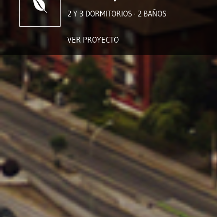
2 Y 3 DORMITORIOS · 2 BAÑOS
VER PROYECTO