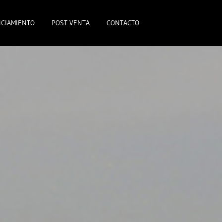
CIAMIENTO
POST VENTA
CONTACTO