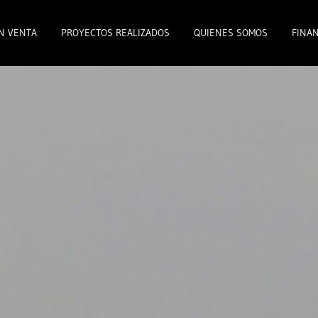
N VENTA
PROYECTOS REALIZADOS
QUIENES SOMOS
FINAN