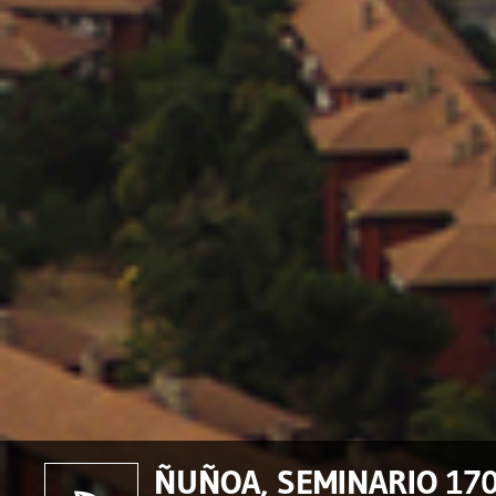
ÑUÑOA, SEMINARIO 170