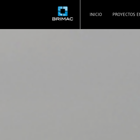
INICIO
PROYECTOS E