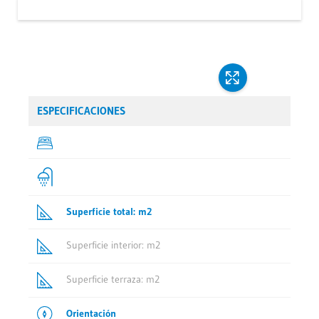
ESPECIFICACIONES
Superficie total: m2
Superficie interior: m2
Superficie terraza: m2
Orientación