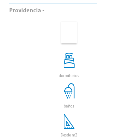
Providencia -
dormitorios
baños
Desde m2