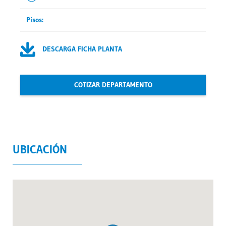
Pisos:
DESCARGA FICHA PLANTA
COTIZAR DEPARTAMENTO
UBICACIÓN