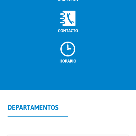
CONTACTO
HORARIO
DEPARTAMENTOS