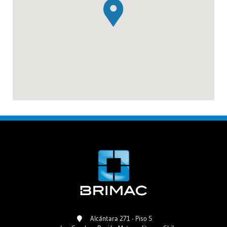
Alcántara 271 - Piso 5