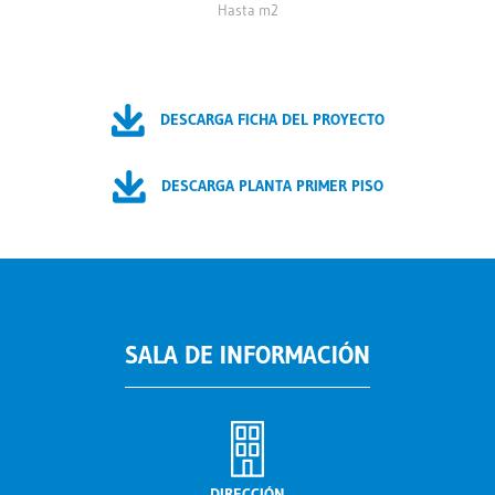
Hasta m2
DESCARGA FICHA DEL PROYECTO
DESCARGA PLANTA PRIMER PISO
SALA DE INFORMACIÓN
DIRECCIÓN