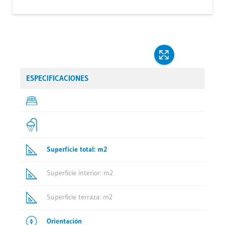
ESPECIFICACIONES
Superficie total: m2
Superficie interior: m2
Superficie terraza: m2
Orientación