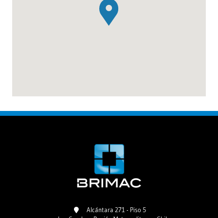
Alcántara 271 - Piso 5