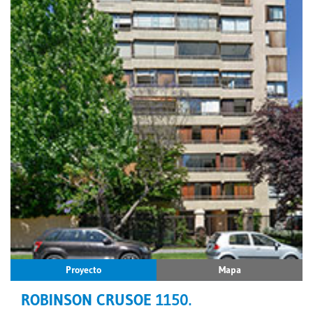
Proyecto
Mapa
ROBINSON CRUSOE 1150.