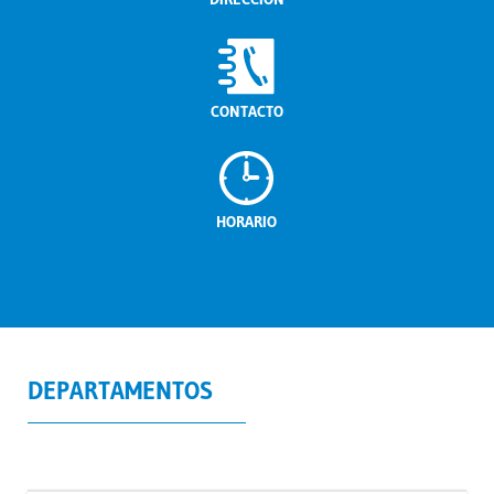
CONTACTO
HORARIO
DEPARTAMENTOS