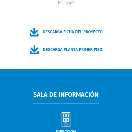
Hasta m2
DESCARGA FICHA DEL PROYECTO
DESCARGA PLANTA PRIMER PISO
SALA DE INFORMACIÓN
DIRECCIÓN