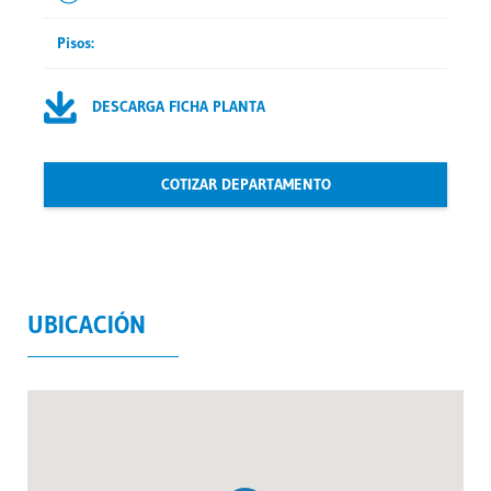
Pisos:
DESCARGA FICHA PLANTA
COTIZAR DEPARTAMENTO
UBICACIÓN