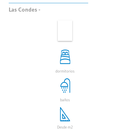
Las Condes -
dormitorios
baños
Desde m2