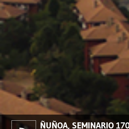
ÑUÑOA, SEMINARIO 170