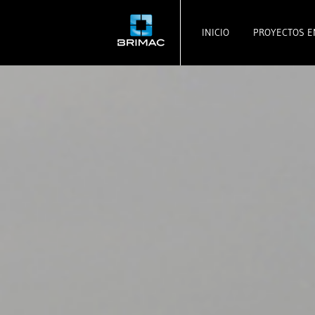
INICIO
PROYECTOS E