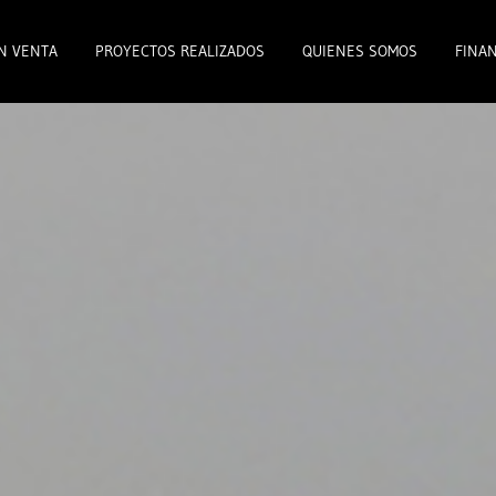
N VENTA
PROYECTOS REALIZADOS
QUIENES SOMOS
FINAN