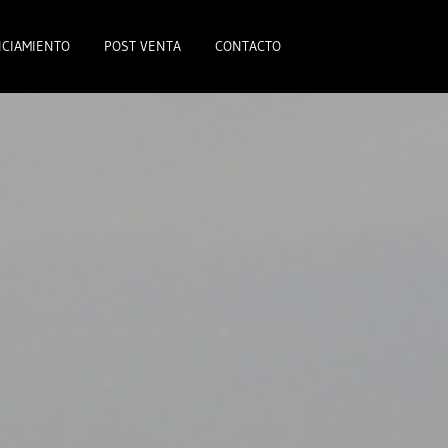
CIAMIENTO
POST VENTA
CONTACTO