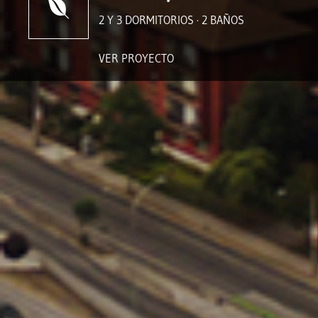
2 Y 3 DORMITORIOS · 2 BAÑOS
VER PROYECTO